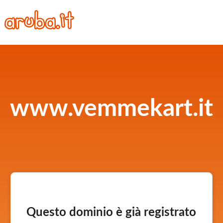
www.vemmekart.it
Questo dominio è già registrato